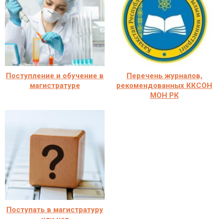
Поступление и обучение в
Перечень журналов,
магистратуре
рекомендованных ККСОН
МОН РК
Поступать в магистратуру