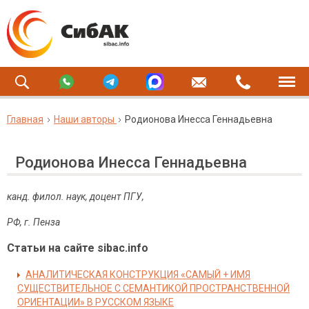
Главная
Наши авторы
Родионова Инесса Геннадьевна
Родионова Инесса Геннадьевна
канд. филол. наук, доцент ПГУ,
РФ, г. Пенза
Статьи на сайте sibac.info
АНАЛИТИЧЕСКАЯ КОНСТРУКЦИЯ «САМЫЙ + ИМЯ
СУЩЕСТВИТЕЛЬНОЕ С СЕМАНТИКОЙ ПРОСТРАНСТВЕННОЙ
ОРИЕНТАЦИИ» В РУССКОМ ЯЗЫКЕ