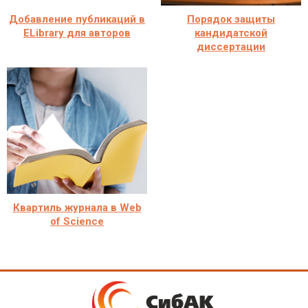
Добавление публикаций в
Порядок защиты
ELibrary для авторов
кандидатской
диссертации
Квартиль журнала в Web
of Science