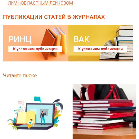
ЛИМФОБЛАСТНЫМ ЛЕЙКОЗОМ
ПУБЛИКАЦИИ СТАТЕЙ
В ЖУРНАЛАХ
РИНЦ
ВАК
К условиям публикации
К условиям публикации
Читайте также