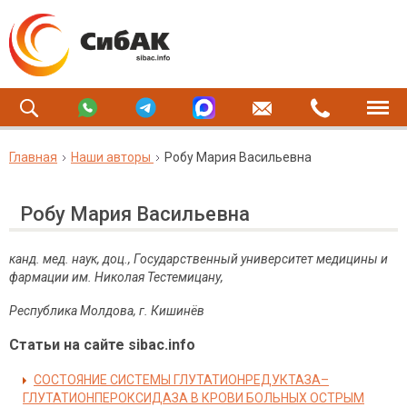
Главная
Наши авторы
Робу Мария Васильевна
Робу Мария Васильевна
канд. мед. наук, доц.,
Государственный университет медицины и
фармации им. Николая Тестемицану,
Республика Молдова, г. Кишинёв
Статьи на сайте sibac.info
СОСТОЯНИЕ СИСТЕМЫ ГЛУТАТИОНРЕДУКТАЗА–
ГЛУТАТИОНПЕРОКСИДАЗА В КРОВИ БОЛЬНЫХ ОСТРЫМ