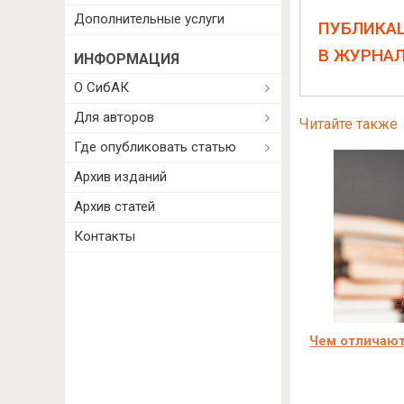
Дополнительные услуги
ПУБЛИКА
В ЖУРНА
ИНФОРМАЦИЯ
О СибАК
Для авторов
Читайте также
Где опубликовать статью
Архив изданий
Архив статей
Контакты
Чем отличаю