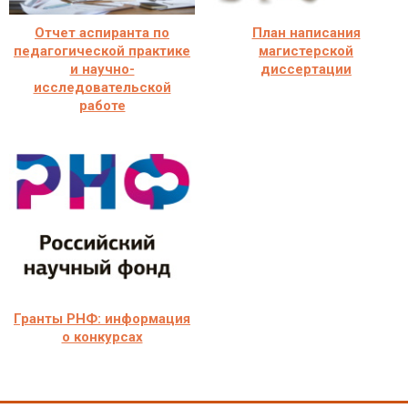
Отчет аспиранта по
План написания
педагогической практике
магистерской
и научно-
диссертации
исследовательской
работе
Гранты РНФ: информация
о конкурсах