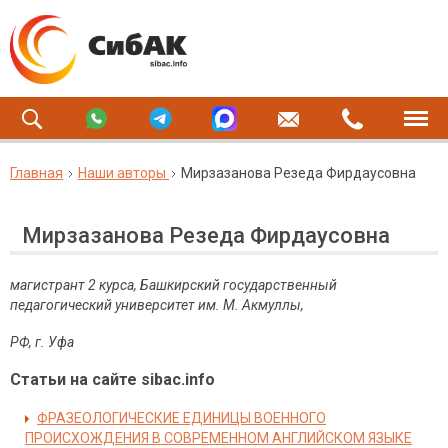
Главная
Наши авторы
Мирзазанова Резеда Фирдаусовна
Мирзазанова Резеда Фирдаусовна
магистрант 2 курса, Башкирский государственный
педагогический университет им. М. Акмуллы,
РФ, г. Уфа
Статьи на сайте sibac.info
ФРАЗЕОЛОГИЧЕСКИЕ ЕДИНИЦЫ ВОЕННОГО
ПРОИСХОЖДЕНИЯ В СОВРЕМЕННОМ АНГЛИЙСКОМ ЯЗЫКЕ