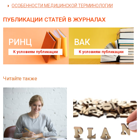
ОСОБЕННОСТИ МЕДИЦИНСКОЙ ТЕРМИНОЛОГИИ
ПУБЛИКАЦИИ СТАТЕЙ
В ЖУРНАЛАХ
РИНЦ
ВАК
К условиям публикации
К условиям публикации
Читайте также