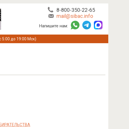
8-800-350-22-65
mail@sibac.info
Напишите нам:
с 5:00 до 19:00 Мск)
ЗБИРАТЕЛЬСТВА