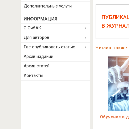
Дополнительные услуги
ПУБЛИКА
ИНФОРМАЦИЯ
В ЖУРНА
О СибАК
Для авторов
Где опубликовать статью
Читайте также
Архив изданий
Архив статей
Контакты
Обучение в д