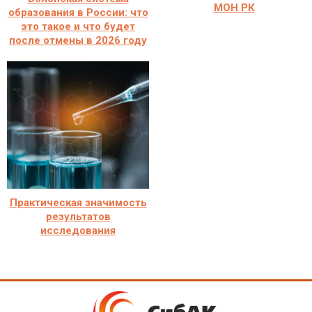
МОН РК
образования в России: что
это такое и что будет
после отмены в 2026 году
Практическая значимость
результатов
исследования