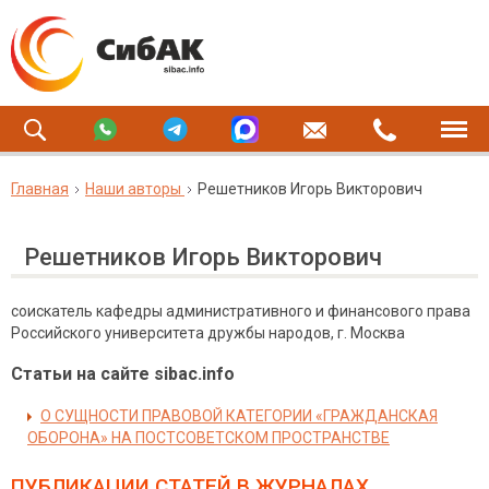
Главная
Наши авторы
Решетников Игорь Викторович
Решетников Игорь Викторович
соискатель кафедры административного и финансового права
Российского университета дружбы народов, г. Москва
Статьи на сайте sibac.info
О СУЩНОСТИ ПРАВОВОЙ КАТЕГОРИИ «ГРАЖДАНСКАЯ
ОБОРОНА» НА ПОСТСОВЕТСКОМ ПРОСТРАНСТВЕ
ПУБЛИКАЦИИ СТАТЕЙ
В ЖУРНАЛАХ