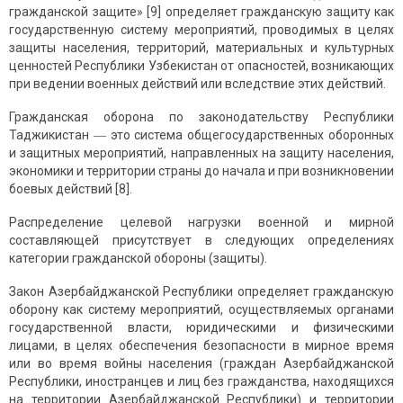
гражданской защите» [9] определяет гражданскую защиту как
государственную систему мероприятий, проводимых в целях
защиты населения, территорий, материальных и культурных
ценностей Республики Узбекистан от опасностей, возникающих
при ведении военных действий или вследствие этих действий.
Гражданская оборона по законодательству Республики
Таджикистан ― это система общегосударственных оборонных
и защитных мероприятий, направленных на защиту населения,
экономики и территории страны до начала и при возникновении
боевых действий [8].
Распределение целевой нагрузки военной и мирной
составляющей присутствует в следующих определениях
категории гражданской обороны (защиты).
Закон Азербайджанской Республики определяет гражданскую
оборону как систему мероприятий, осуществляемых органами
государственной власти, юридическими и физическими
лицами, в целях обеспечения безопасности в мирное время
или во время войны населения (граждан Азербайджанской
Республики, иностранцев и лиц без гражданства, находящихся
на территории Азербайджанской Республики) и территории