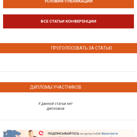
УСЛОВИЯ ПУБЛИКАЦИЙ
ВСЕ СТАТЬИ КОНФЕРЕНЦИИ
ПРОГОЛОСОВАТЬ ЗА СТАТЬЮ
ДИПЛОМЫ УЧАСТНИКОВ
У данной статьи нет
дипломов