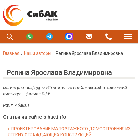
Главная
Наши авторы
Репина Ярослава Владимировна
Репина Ярослава Владимировна
магистрант
кафедры «Строительство» Хакасский технический
институт – филиал СФУ
РФ
,
г
.
Абакан
Статьи на сайте sibac.info
ПРОЕКТИРОВАНИЕ МАЛОЭТАЖНОГО ДОМОСТРОЕНИЯ ИЗ
ЛЕГКИХ ОГРАЖДАЮЩИХ КОНСТРУКЦИЙ