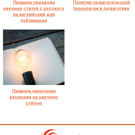
Правила перевода
Понятие педагогической
научных статей с русского
технологии в педагогике
на английский для
публикации
Правила написания
рецензии на научную
статью