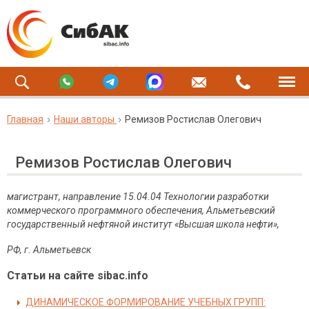
Главная
Наши авторы
Ремизов Ростислав Олегович
Ремизов Ростислав Олегович
магистрант, направление 15.04.04 Технологии разработки
коммерческого программного обеспечения, Альметьевский
государственный нефтяной институт «Высшая школа нефти»,
РФ, г. Альметьевск
Статьи на сайте sibac.info
ДИНАМИЧЕСКОЕ ФОРМИРОВАНИЕ УЧЕБНЫХ ГРУПП: