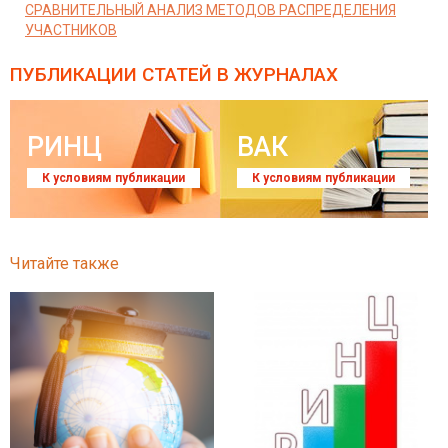
СРАВНИТЕЛЬНЫЙ АНАЛИЗ МЕТОДОВ РАСПРЕДЕЛЕНИЯ
УЧАСТНИКОВ
ПУБЛИКАЦИИ СТАТЕЙ
В ЖУРНАЛАХ
РИНЦ
ВАК
К условиям публикации
К условиям публикации
Читайте также