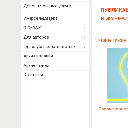
Дополнительные услуги
ПУБЛИКА
В ЖУРНА
ИНФОРМАЦИЯ
О СибАК
Для авторов
Читайте также
Где опубликовать статью
Архив изданий
Архив статей
Контакты
Соискательст