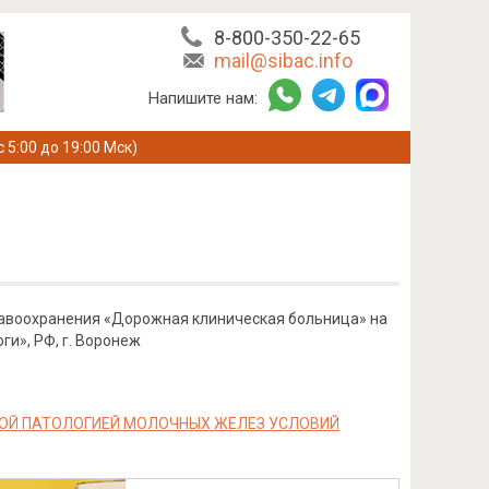
8-800-350-22-65
mail@sibac.info
Напишите нам:
с 5:00 до 19:00 Мск)
равоохранения «Дорожная клиническая больница» на
и», РФ, г. Воронеж
ОЙ ПАТОЛОГИЕЙ МОЛОЧНЫХ ЖЕЛЕЗ УСЛОВИЙ