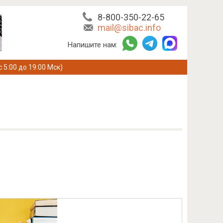
8-800-350-22-65
mail@sibac.info
Напишите нам:
с 5:00 до 19:00 Мск)