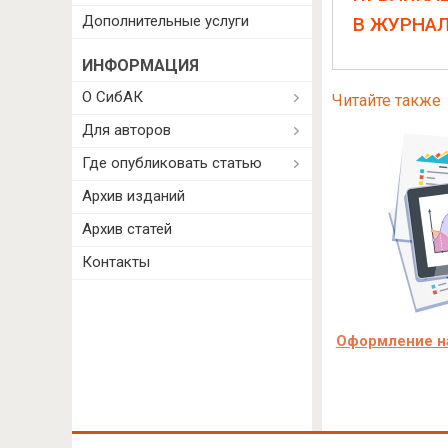
Дополнительные услуги
В ЖУРНА
ИНФОРМАЦИЯ
О СибАК
Читайте также
Для авторов
Где опубликовать статью
Архив изданий
Архив статей
Контакты
Оформление на