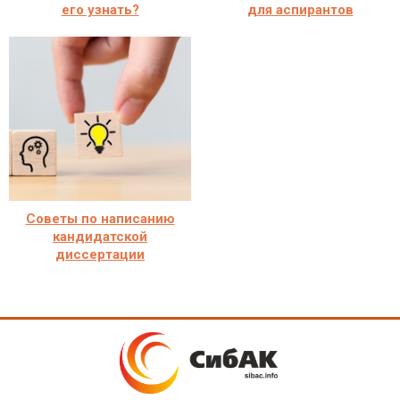
его узнать?
для аспирантов
Советы по написанию
кандидатской
диссертации