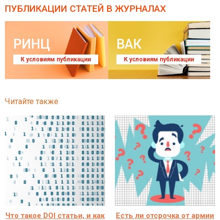
ПУБЛИКАЦИИ СТАТЕЙ
В ЖУРНАЛАХ
РИНЦ
ВАК
К условиям публикации
К условиям публикации
Читайте также
Что такое DOI статьи, и как
Есть ли отсрочка от армии