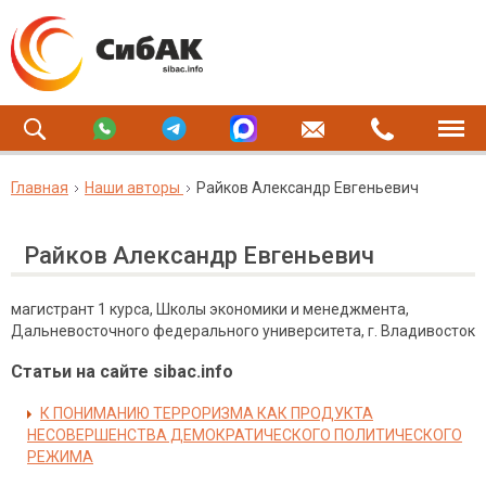
Главная
Наши авторы
Райков Александр Евгеньевич
Райков Александр Евгеньевич
магистрант 1 курса, Школы экономики и менеджмента,
Дальневосточного федерального университета, г. Владивосток
Статьи на сайте sibac.info
К ПОНИМАНИЮ ТЕРРОРИЗМА КАК ПРОДУКТА
НЕСОВЕРШЕНСТВА ДЕМОКРАТИЧЕСКОГО ПОЛИТИЧЕСКОГО
РЕЖИМА