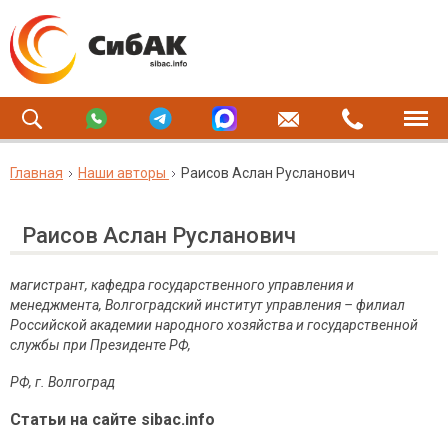
Главная
Наши авторы
Раисов Аслан Русланович
Раисов Аслан Русланович
магистрант, кафедра государственного управления и
менеджмента, Волгоградский институт управления – филиал
Российской академии народного хозяйства и государственной
службы при Президенте РФ,
РФ, г. Волгоград
Статьи на сайте sibac.info