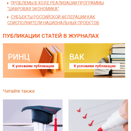
ПРОБЛЕМЫ В ХОДЕ РЕАЛИЗАЦИИ ПРОГРАММЫ
“ЦИФРОВАЯ ЭКОНОМИКА”
СУБЪЕКТЫ РОССИЙСКОЙ ФЕДЕРАЦИИ КАК
СОИСПОЛНИТЕЛИ НАЦИОНАЛЬНЫХ ПРОЕКТОВ
ПУБЛИКАЦИИ СТАТЕЙ
В ЖУРНАЛАХ
РИНЦ
ВАК
К условиям публикации
К условиям публикации
Читайте также