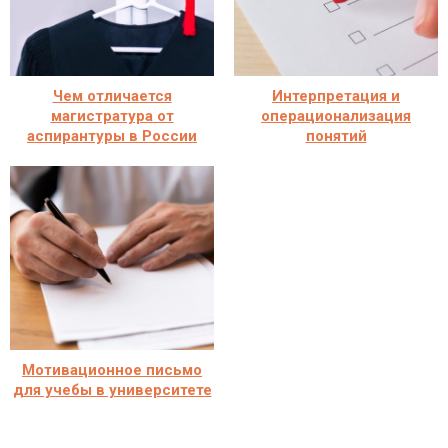
Чем отличается
Интерпретация и
магистратура от
операционализация
аспирантуры в России
понятий
Мотивационное письмо
для учебы в университете