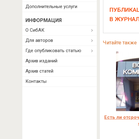
Дополнительные услуги
ПУБЛИКА
В ЖУРНА
ИНФОРМАЦИЯ
О СибАК
Для авторов
Читайте также
Где опубликовать статью
Архив изданий
Архив статей
Контакты
Есть ли отсро