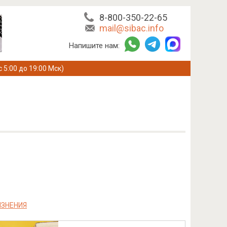
8-800-350-22-65
mail@sibac.info
Напишите нам:
с 5:00 до 19:00 Мск)
ЯЗНЕНИЯ