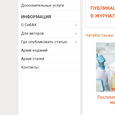
Дополнительные услуги
ПУБЛИКА
В ЖУРНА
ИНФОРМАЦИЯ
О СибАК
Для авторов
Читайте также
Где опубликовать статью
Архив изданий
Архив статей
Контакты
Поступле
ма