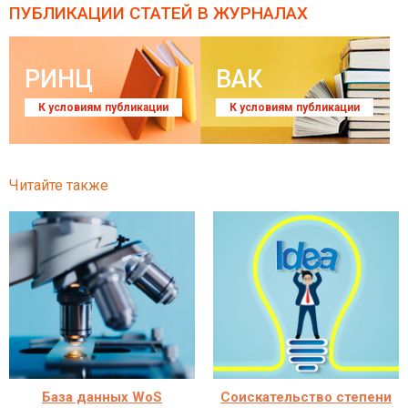
ПУБЛИКАЦИИ СТАТЕЙ
В ЖУРНАЛАХ
РИНЦ
ВАК
К условиям публикации
К условиям публикации
Читайте также
База данных WoS
Соискательство степени