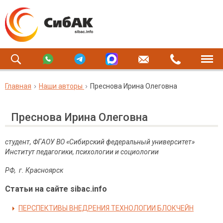
Главная
Наши авторы
Преснова Ирина Олеговна
Преснова Ирина Олеговна
студент, ФГАОУ ВО «Сибирский федеральный университет»
Институт педагогики, психологии и социологии
РФ, г. Красноярск
Статьи на сайте sibac.info
ПЕРСПЕКТИВЫ ВНЕДРЕНИЯ ТЕХНОЛОГИИ БЛОКЧЕЙН