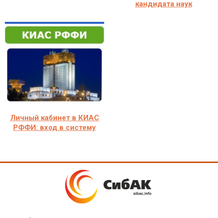
кандидата наук
Личный кабинет в КИАС
РФФИ: вход в систему