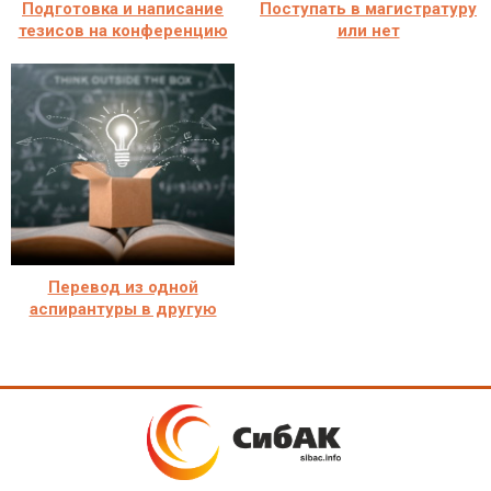
Подготовка и написание
Поступать в магистратуру
тезисов на конференцию
или нет
Перевод из одной
аспирантуры в другую