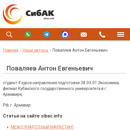
Главная
Наши авторы
Поваляев Антон Евгеньевич
Поваляев Антон Евгеньевич
студент 4 курса направления подготовки 38.03.01 Экономика,
филиал Кубанского государственного университета в г.
Армавире,
РФ, г. Армавир
Статьи на сайте sibac.info
МЕЖДУНАРОДНЫЙ МАРКЕТИНГ