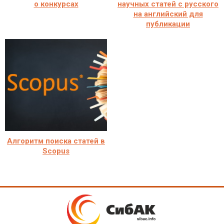
о конкурсах
научных статей с русского
на английский для
публикации
Алгоритм поиска статей в
Scopus