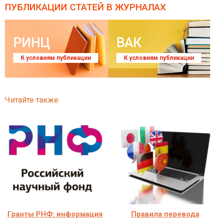
ПУБЛИКАЦИИ СТАТЕЙ
В ЖУРНАЛАХ
РИНЦ
ВАК
К условиям публикации
К условиям публикации
Читайте также
Гранты РНФ: информация
Правила перевода