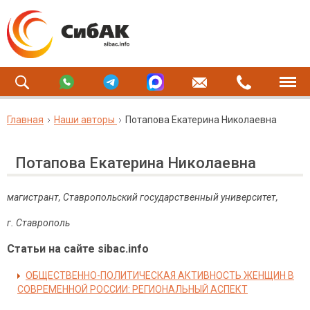
Главная
Наши авторы
Потапова Екатерина Николаевна
Потапова Екатерина Николаевна
магистрант, Ставропольский государственный университет,
г. Ставрополь
Статьи на сайте sibac.info
ОБЩЕСТВЕННО-ПОЛИТИЧЕСКАЯ АКТИВНОСТЬ ЖЕНЩИН В
СОВРЕМЕННОЙ РОССИИ: РЕГИОНАЛЬНЫЙ АСПЕКТ