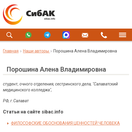
Главная
Наши авторы
Порошина Алена Владимировна
Порошина Алена Владимировна
студент, очного отделения, сестринского дела, "Салаватский
медицинского колледжа",
РФ, г.Салават
Статьи на сайте sibac.info
ФИЛОСОФСКИЕ ОБОСНОВАНИЯ ЦЕННОСТЕЙ ЧЕЛОВЕКА