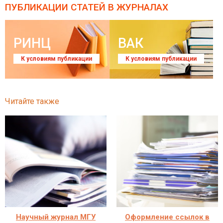
ПУБЛИКАЦИИ СТАТЕЙ
В ЖУРНАЛАХ
РИНЦ
ВАК
К условиям публикации
К условиям публикации
Читайте также
Научный журнал МГУ
Оформление ссылок в