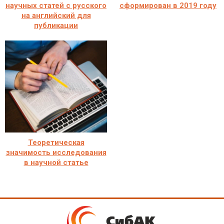
научных статей с русского
сформирован в 2019 году
на английский для
публикации
Теоретическая
значимость исследования
в научной статье