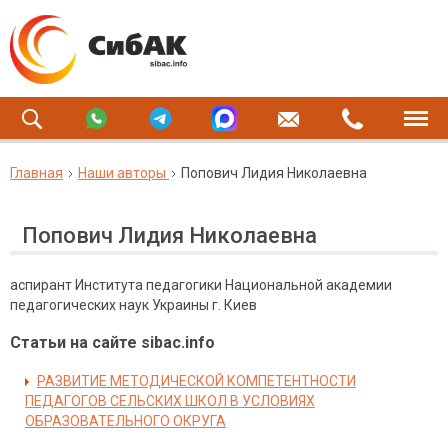
Главная
Наши авторы
Попович Лидия Николаевна
Попович Лидия Николаевна
аспирант Института педагогики Национальной академии
педагогических наук Украины г. Киев
Статьи на сайте sibac.info
РАЗВИТИЕ МЕТОДИЧЕСКОЙ КОМПЕТЕНТНОСТИ
ПЕДАГОГОВ СЕЛЬСКИХ ШКОЛ В УСЛОВИЯХ
ОБРАЗОВАТЕЛЬНОГО ОКРУГА