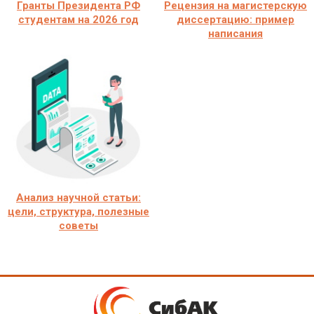
Гранты Президента РФ
Рецензия на магистерскую
студентам на 2026 год
диссертацию: пример
написания
Анализ научной статьи:
цели, структура, полезные
советы