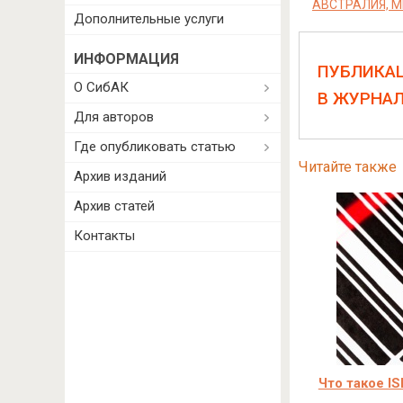
АВСТРАЛИЯ, 
Дополнительные услуги
ИНФОРМАЦИЯ
ПУБЛИКА
О СибАК
В ЖУРНА
Для авторов
Где опубликовать статью
Читайте также
Архив изданий
Архив статей
Контакты
Что такое I