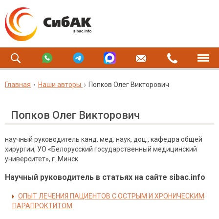
Главная
Наши авторы
Попков Олег Викторович
Попков Олег Викторович
научный руководитель канд. мед. наук, доц., кафедра общей
хирургии, УО «Белорусский государственный медицинский
университет», г. Минск
Научный руководитель в статьях на сайте sibac.info
ОПЫТ ЛЕЧЕНИЯ ПАЦИЕНТОВ С ОСТРЫМ И ХРОНИЧЕСКИМ
ПАРАПРОКТИТОМ