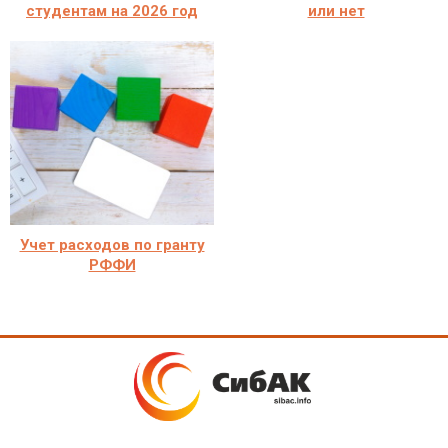
студентам на 2026 год
или нет
Учет расходов по гранту
РФФИ