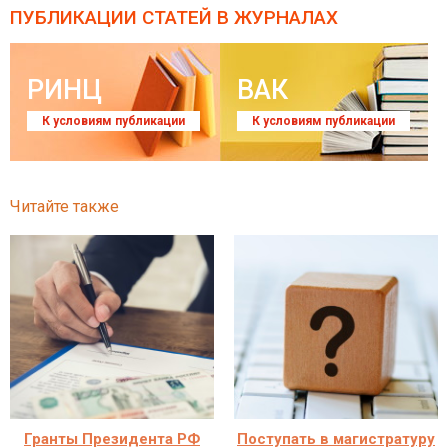
ПУБЛИКАЦИИ СТАТЕЙ
В ЖУРНАЛАХ
РИНЦ
ВАК
К условиям публикации
К условиям публикации
Читайте также
Гранты Президента РФ
Поступать в магистратуру