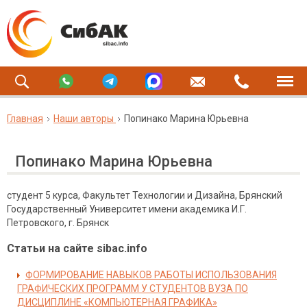
Главная
Наши авторы
Попинако Марина Юрьевна
Попинако Марина Юрьевна
студент 5 курса, Факультет Технологии и Дизайна, Брянский
Государственный Университет имени академика И.Г.
Петровского, г. Брянск
Статьи на сайте sibac.info
ФОРМИРОВАНИЕ НАВЫКОВ РАБОТЫ ИСПОЛЬЗОВАНИЯ
ГРАФИЧЕСКИХ ПРОГРАММ У СТУДЕНТОВ ВУЗА ПО
ДИСЦИПЛИНЕ «КОМПЬЮТЕРНАЯ ГРАФИКА»