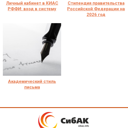
Личный кабинет в КИАС
Стипендия правительства
РФФИ: вход в систему
Российской Федерации на
2026 год
Академический стиль
письма