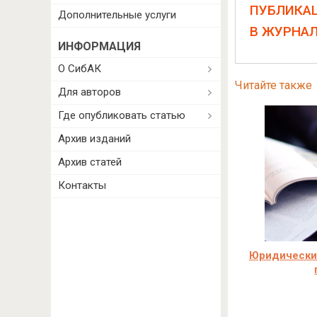
ПУБЛИКА
Дополнительные услуги
В ЖУРНА
ИНФОРМАЦИЯ
О СибАК
Читайте также
Для авторов
Где опубликовать статью
Архив изданий
Архив статей
Контакты
Юридически