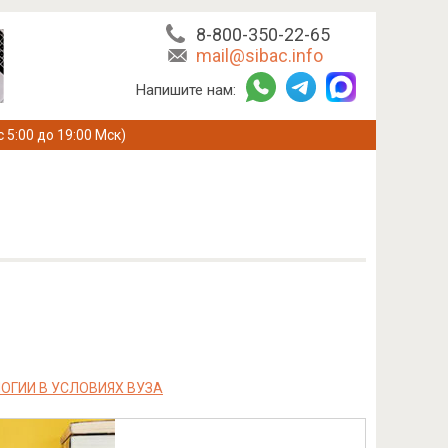
8-800-350-22-65
mail@sibac.info
Напишите нам:
с 5:00 до 19:00 Мск)
ОГИИ В УСЛОВИЯХ ВУЗА