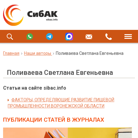
Главная
Наши авторы
Поливаева Светлана Евгеньевна
Поливаева Светлана Евгеньевна
Статьи на сайте sibac.info
ФАКТОРЫ, ОПРЕДЕЛЯЮЩИЕ РАЗВИТИЕ ПИЩЕВОЙ
ПРОМЫШЛЕННОСТИ ВОРОНЕЖСКОЙ ОБЛАСТИ
ПУБЛИКАЦИИ СТАТЕЙ
В ЖУРНАЛАХ