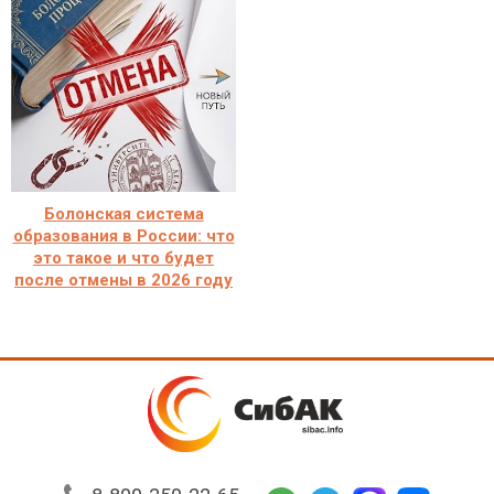
Болонская система
образования в России: что
это такое и что будет
после отмены в 2026 году