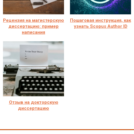
Рецензия на магистерскую
Пошаговая инструкция, как
диссертацию: пример
узнать Scopus Author ID
написания
Отзыв на докторскую
диссертацию