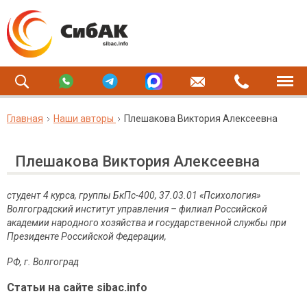
Главная
Наши авторы
Плешакова Виктория Алексеевна
Плешакова Виктория Алексеевна
студент 4 курса, группы БкПс-400, 37.03.01 «Психология»
Волгоградский институт управления – филиал Российской
академии народного хозяйства и государственной службы при
Президенте Российской Федерации,
РФ, г. Волгоград
Статьи на сайте sibac.info