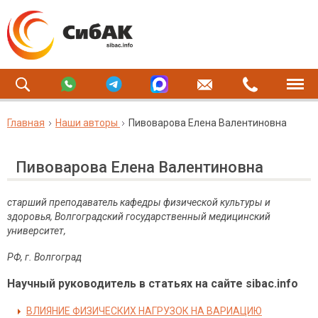
Главная
Наши авторы
Пивоварова Елена Валентиновна
Пивоварова Елена Валентиновна
старший преподаватель кафедры физической культуры и
здоровья, Волгоградский государственный медицинский
университет,
РФ, г. Волгоград
Научный руководитель в статьях на сайте sibac.info
ВЛИЯНИЕ ФИЗИЧЕСКИХ НАГРУЗОК НА ВАРИАЦИЮ