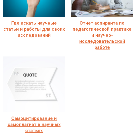
Где искать научные
Отчет аспиранта по
статьи и работы для своих
педагогической практике
исследований
и научно-
исследовательской
работе
Самоцитирование и
самоплагиат в научных
статьях