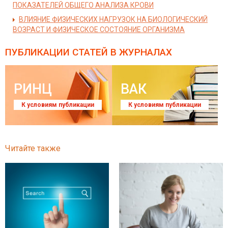
ПОКАЗАТЕЛЕЙ ОБЩЕГО АНАЛИЗА КРОВИ
ВЛИЯНИЕ ФИЗИЧЕСКИХ НАГРУЗОК НА БИОЛОГИЧЕСКИЙ
ВОЗРАСТ И ФИЗИЧЕСКОЕ СОСТОЯНИЕ ОРГАНИЗМА
ПУБЛИКАЦИИ СТАТЕЙ
В ЖУРНАЛАХ
РИНЦ
ВАК
К условиям публикации
К условиям публикации
Читайте также