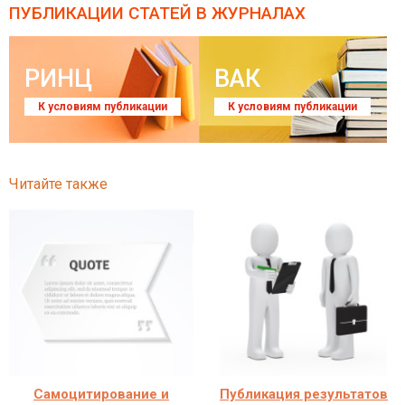
ПУБЛИКАЦИИ СТАТЕЙ
В ЖУРНАЛАХ
РИНЦ
ВАК
К условиям публикации
К условиям публикации
Читайте также
Самоцитирование и
Публикация результатов