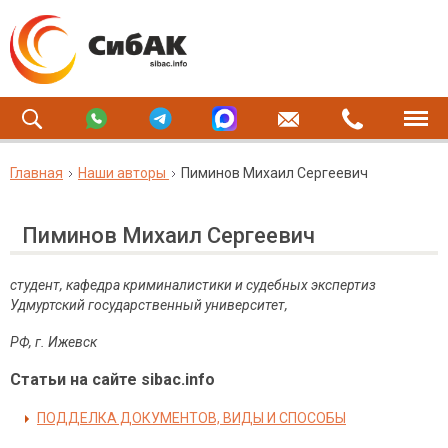
Главная
Наши авторы
Пиминов Михаил Сергеевич
Пиминов Михаил Сергеевич
студент, кафедра криминалистики и судебных экспертиз
Удмуртский государственный университет,
РФ, г. Ижевск
Статьи на сайте sibac.info
ПОДДЕЛКА ДОКУМЕНТОВ, ВИДЫ И СПОСОБЫ