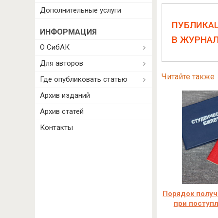
Дополнительные услуги
ПУБЛИКА
ИНФОРМАЦИЯ
В ЖУРНА
О СибАК
Для авторов
Читайте также
Где опубликовать статью
Архив изданий
Архив статей
Контакты
Порядок получ
при поступл