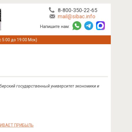
8-800-350-22-65
mail@sibac.info
Напишите нам:
с 5:00 до 19:00 Мск)
ибирский государственный университет экономики и
ЧИВАЕТ ПРИБЫЛЬ