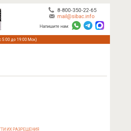
8-800-350-22-65
mail@sibac.info
Напишите нам:
с 5:00 до 19:00 Мск)
ТИ ИХ РАЗРЕШЕНИЯ