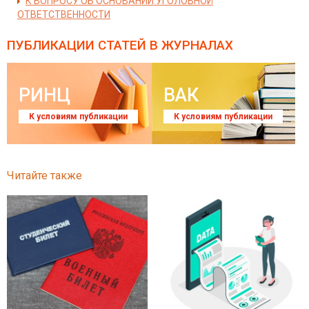
К ВОПРОСУ ОБ ОСНОВАНИИ УГОЛОВНОЙ
ОТВЕТСТВЕННОСТИ
ПУБЛИКАЦИИ СТАТЕЙ
В ЖУРНАЛАХ
РИНЦ
ВАК
К условиям публикации
К условиям публикации
Читайте также