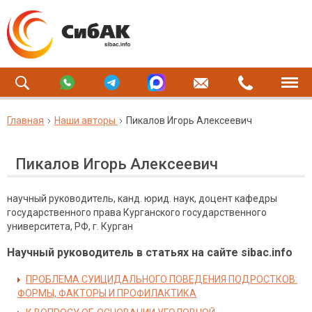
Главная
Наши авторы
Пикалов Игорь Алексеевич
Пикалов Игорь Алексеевич
научный руководитель, канд. юрид. наук, доцент кафедры
государственного права Курганского государственного
университета, РФ, г. Курган
Научный руководитель в статьях на сайте sibac.info
ПРОБЛЕМА СУИЦИДАЛЬНОГО ПОВЕДЕНИЯ ПОДРОСТКОВ:
ФОРМЫ, ФАКТОРЫ И ПРОФИЛАКТИКА