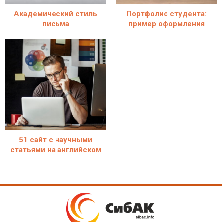
Академический стиль
Портфолио студента:
письма
пример оформления
51 сайт с научными
статьями на английском