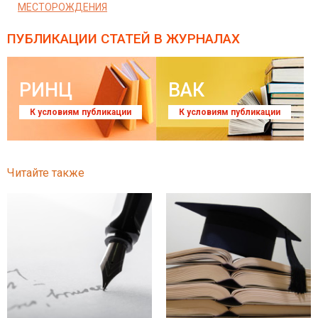
МЕСТОРОЖДЕНИЯ
ПУБЛИКАЦИИ СТАТЕЙ
В ЖУРНАЛАХ
РИНЦ
ВАК
К условиям публикации
К условиям публикации
Читайте также