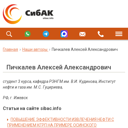
Главная
Наши авторы
Пичкалев Алексей Александрович
Пичкалев Алексей Александрович
студент 3 курса, кафедра РЭНГМ им. В.И. Кудинова, Институт
нефти и газа им. М.С.
Гуцириева,
РФ, г. Ижевск
Статьи на сайте sibac.info
ПОВЫШЕНИЕ ЭФФЕКТИВНОСТИ ИЗВЛЕЧЕНИЯ НЕФТИ С
ПРИМЕНЕНИЕМ КГРП НА ПРИМЕРЕ ОСИНСКОГО