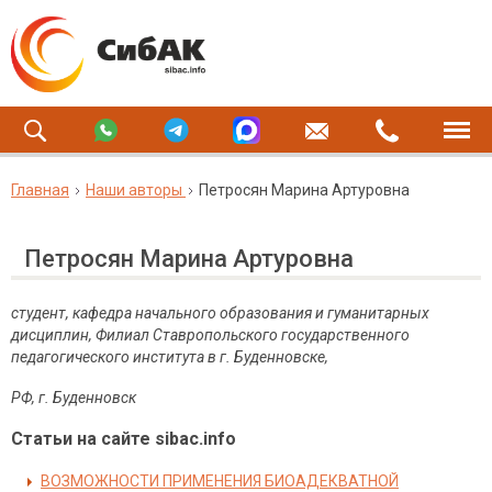
Главная
Наши авторы
Петросян Марина Артуровна
Петросян Марина Артуровна
студент, кафедра начального образования и гуманитарных
дисциплин, Филиал Ставропольского государственного
педагогического института в г. Буденновске,
РФ, г. Буденновск
Статьи на сайте sibac.info
ВОЗМОЖНОСТИ ПРИМЕНЕНИЯ БИОАДЕКВАТНОЙ