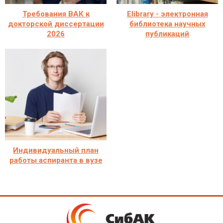
Требования ВАК к
Elibrary - электронная
докторской диссертации
библиотека научных
2026
публикаций
Индивидуальный план
работы аспиранта в вузе