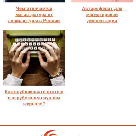
Чем отличается
Автореферат для
магистратура от
магистерской
аспирантуры в России
диссертации
Как опубликовать статью
в зарубежном научном
журнале?