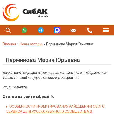
Главная
Наши авторы
Перминова Мария Юрьевна
Перминова Мария Юрьевна
магистрант, кафедра «Прикладная математика и информатика»,
Тольяттинский государственный университет,
РФ, г. Тольятти
Статьи на сайте sibac.info
ОСОБЕННОСТИ ПРОЕКТИРОВАНИЯ РАЙДШЕРИНГОВОГО
СЕРВИСА ДЛЯ РУССКОЯЗЫЧНОГО СООБЩЕСТВА В