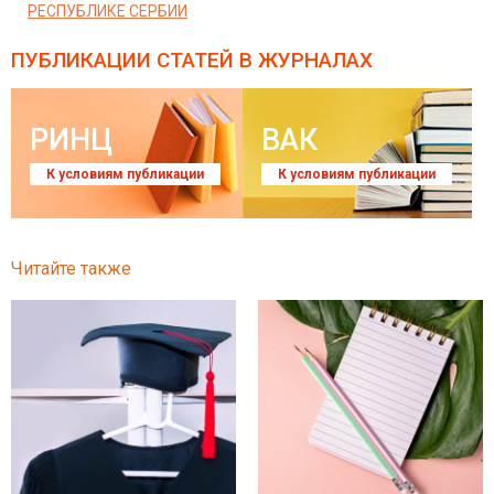
РЕСПУБЛИКЕ СЕРБИИ
ПУБЛИКАЦИИ СТАТЕЙ
В ЖУРНАЛАХ
РИНЦ
ВАК
К условиям публикации
К условиям публикации
Читайте также