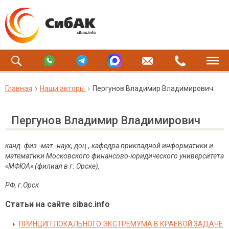
Главная
Наши авторы
Пергунов Владимир Владимирович
Пергунов Владимир Владимирович
канд. физ.-мат. наук, доц., кафедра прикладной информатики и
математики Московского финансово-юридического университета
«МФЮА» (филиал в г. Орске),
РФ, г.Орск
Статьи на сайте sibac.info
ПРИНЦИП ЛОКАЛЬНОГО ЭКСТРЕМУМА В КРАЕВОЙ ЗАДАЧЕ