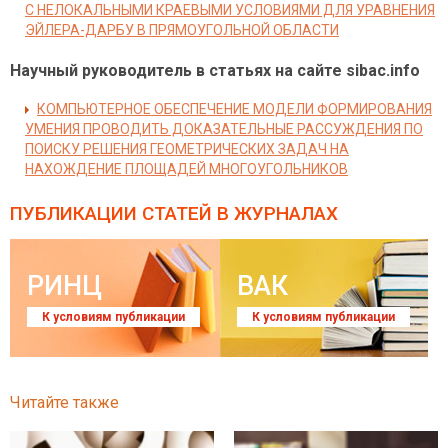
С НЕЛОКАЛЬНЫМИ КРАЕВЫМИ УСЛОВИЯМИ ДЛЯ УРАВНЕНИЯ
ЭЙЛЕРА-ДАРБУ В ПРЯМОУГОЛЬНОЙ ОБЛАСТИ
Научный руководитель в статьях на сайте sibac.info
КОМПЬЮТЕРНОЕ ОБЕСПЕЧЕНИЕ МОДЕЛИ ФОРМИРОВАНИЯ
УМЕНИЯ ПРОВОДИТЬ ДОКАЗАТЕЛЬНЫЕ РАССУЖДЕНИЯ ПО
ПОИСКУ РЕШЕНИЯ ГЕОМЕТРИЧЕСКИХ ЗАДАЧ НА
НАХОЖДЕНИЕ ПЛОЩАДЕЙ МНОГОУГОЛЬНИКОВ
ПУБЛИКАЦИИ СТАТЕЙ
В ЖУРНАЛАХ
РИНЦ
ВАК
К условиям публикации
К условиям публикации
Читайте также