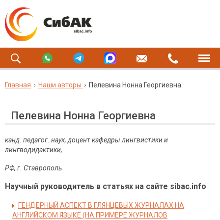
Главная
Наши авторы
Пелевина Нонна Георгиевна
Пелевина Нонна Георгиевна
канд. педагог. наук, доцент кафедры лингвистики и
лингводидактики,
РФ, г. Ставрополь
Научный руководитель в статьях на сайте sibac.info
ГЕНДЕРНЫЙ АСПЕКТ В ГЛЯНЦЕВЫХ ЖУРНАЛАХ НА
АНГЛИЙСКОМ ЯЗЫКЕ (НА ПРИМЕРЕ ЖУРНАЛОВ