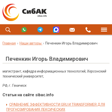
Главная
Наши авторы
Печенкин Игорь Владимирович
Печенкин Игорь Владимирович
магистрант, кафедра информационных технологий, Херсонский
технический университет,
РФ, г. Геническ
Статьи на сайте sibac.info
СРАВНЕНИЕ ЭФФЕКТИВНОСТИ GRU И TRANSFORMER ДЛЯ
ПРОГНОЗИРОВАНИЯ ЛЕКСИЧЕСКИХ