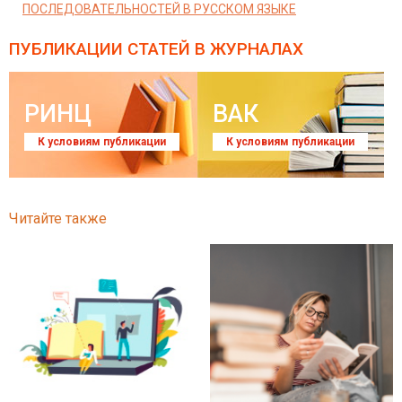
ПОСЛЕДОВАТЕЛЬНОСТЕЙ В РУССКОМ ЯЗЫКЕ
ПУБЛИКАЦИИ СТАТЕЙ
В ЖУРНАЛАХ
РИНЦ
ВАК
К условиям публикации
К условиям публикации
Читайте также