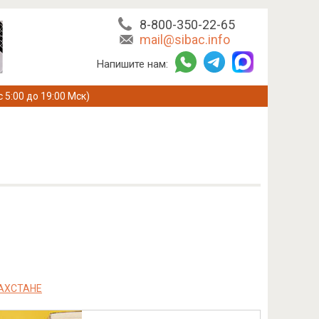
8-800-350-22-65
mail@sibac.info
Напишите нам:
с 5:00 до 19:00 Мск)
АХСТАНЕ