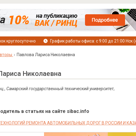
ок круглосуточно
График работы офиса: с 9:00 до 21:00 Нск (
вторы
Павлова Лариса Николаевна
Лариса Николаевна
оц., Самарский государственный технический университет,
дитель в статьях на сайте sibac.info
ТЕХНОЛОГИЙ РЕМОНТА АВТОМОБИЛЬНЫХ ДОРОГ В РОССИИ И КАЗ