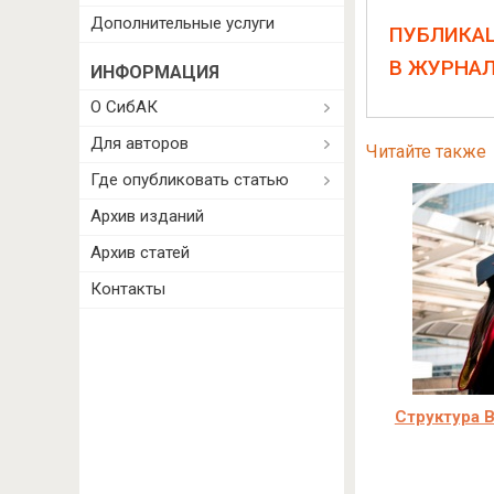
Дополнительные услуги
ПУБЛИКА
В ЖУРНА
ИНФОРМАЦИЯ
О СибАК
Для авторов
Читайте также
Где опубликовать статью
Архив изданий
Архив статей
Контакты
Структура В