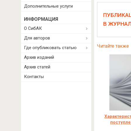
Дополнительные услуги
ПУБЛИКА
ИНФОРМАЦИЯ
В ЖУРНА
О СибАК
Для авторов
Читайте также
Где опубликовать статью
Архив изданий
Архив статей
Контакты
Характерист
поступле