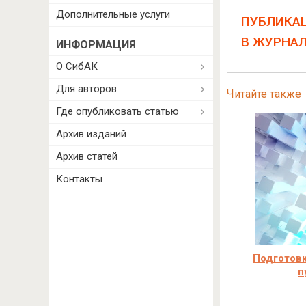
Дополнительные услуги
ПУБЛИКА
В ЖУРНА
ИНФОРМАЦИЯ
О СибАК
Для авторов
Читайте также
Где опубликовать статью
Архив изданий
Архив статей
Контакты
Подготовк
п