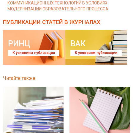
КОММУНИКАЦИОННЫХ ТЕХНОЛОГИЙ В УСЛОВИЯХ
МОДЕРНИЗАЦИИ ОБРАЗОВАТЕЛЬНОГО ПРОЦЕССА
ПУБЛИКАЦИИ СТАТЕЙ
В ЖУРНАЛАХ
РИНЦ
ВАК
К условиям публикации
К условиям публикации
Читайте также