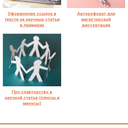
Оформление ссылок в
Автореферат для
тексте на научные статьи
магистерской
в примерах
диссертации
Про соавторство в
научной статье (плюсы и
минусы)