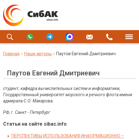
Главная
Наши авторы
Паутов Евгений Дмитриевич
Паутов Евгений Дмитриевич
студент, кафедра вычислительных систем и информатики,
Государственный университет морского и речного флота имени
адмирала С.О. Макарова,
РФ, г. Санкт - Петербург
Статьи на сайте sibac.info
ПЕРСПЕКТИВЫ ИСПОЛЬЗОВАНИЯ ИНФОРМАЦИОННО –