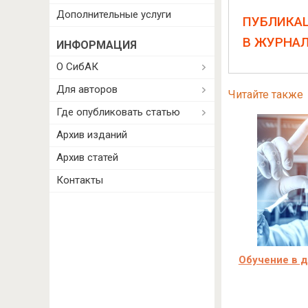
Дополнительные услуги
ПУБЛИКА
В ЖУРНА
ИНФОРМАЦИЯ
О СибАК
Для авторов
Читайте также
Где опубликовать статью
Архив изданий
Архив статей
Контакты
Обучение в д