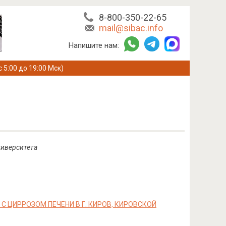
8-800-350-22-65
mail@sibac.info
Напишите нам:
с 5:00 до 19:00 Мск)
ниверситета
 ЦИРРОЗОМ ПЕЧЕНИ В Г. КИРОВ, КИРОВСКОЙ