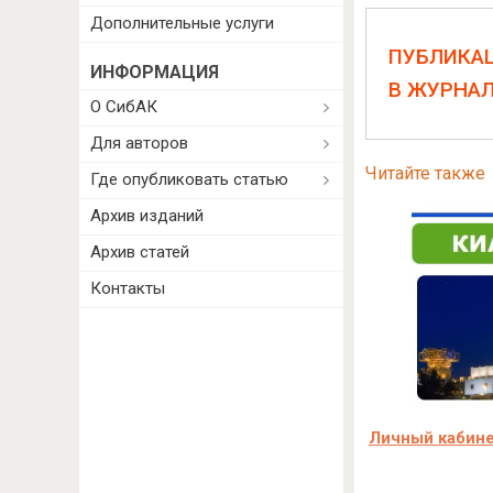
Дополнительные услуги
ПУБЛИКА
ИНФОРМАЦИЯ
В ЖУРНА
О СибАК
Для авторов
Читайте также
Где опубликовать статью
Архив изданий
Архив статей
Контакты
Личный кабине