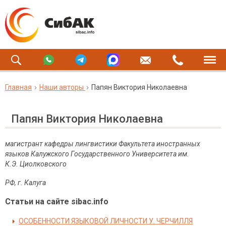
Главная
Наши авторы
Папян Виктория Николаевна
Папян Виктория Николаевна
магистрант кафедры лингвистики Факультета иностранных
языков Калужского Государственного Университета им.
К.Э.
Циолковского
РФ, г. Калуга
Статьи на сайте sibac.info
ОСОБЕННОСТИ ЯЗЫКОВОЙ ЛИЧНОСТИ У. ЧЕРЧИЛЛЯ