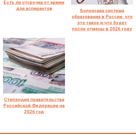
Есть ли отсрочка от армии
для аспирантов
Болонская система
образования в России: что
это такое и что будет
после отмены в 2026 году
Стипендия правительства
Российской Федерации на
2026 год