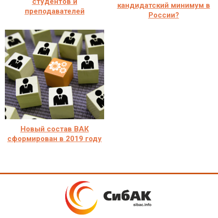
студентов и
кандидатский минимум в
преподавателей
России?
Новый состав ВАК
сформирован в 2019 году