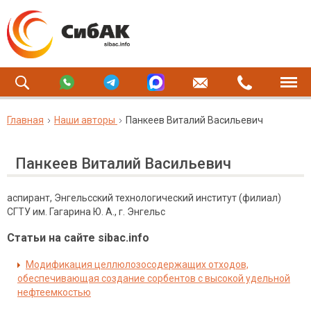
Главная
Наши авторы
Панкеев Виталий Васильевич
Панкеев Виталий Васильевич
аспирант, Энгельсский технологический институт (филиал)
СГТУ им. Гагарина Ю. А., г. Энгельс
Статьи на сайте sibac.info
Модификация целлюлозосодержащих отходов,
обеспечивающая создание сорбентов с высокой удельной
нефтеемкостью