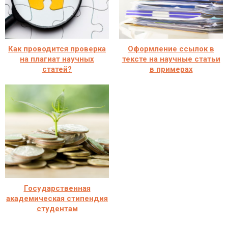
Как проводится проверка
Оформление ссылок в
на плагиат научных
тексте на научные статьи
статей?
в примерах
Государственная
академическая стипендия
студентам