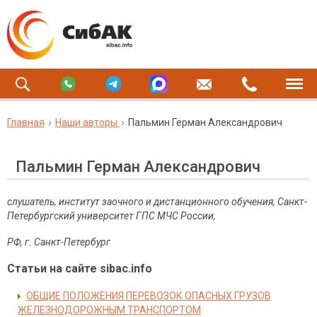
Главная
Наши авторы
Пальмин Герман Александрович
Пальмин Герман Александрович
слушатель, институт заочного и дистанционного обучения, Санкт-
Петербургский университет ГПС МЧС России,
РФ, г. Санкт-Петербург
Статьи на сайте sibac.info
ОБЩИЕ ПОЛОЖЕНИЯ ПЕРЕВОЗОК ОПАСНЫХ ГРУЗОВ
ЖЕЛЕЗНОДОРОЖНЫМ ТРАНСПОРТОМ