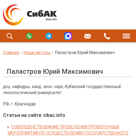
Главная
Наши авторы
Паластров Юрий Максимович
Паластров Юрий Максимович
доц. кафедры, канд. экон. наук, Кубанский государственный
технологический университет
РФ, г. Краснодар
Статьи на сайте sibac.info
СОВЕРШЕНСТВОВАНИЕ ПРОВЕДЕНИЯ ПРОВЕРОЧНЫХ
МЕРОПРИЯТИЙ ПО ОСУЩЕСТВЛЕНИЮ ГОСУДАРСТВЕННОГО