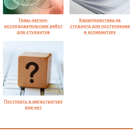
Темы научно-
Характеристика на
исследовательских работ
студента для поступления
для студентов
в аспирантуру
Поступать в магистратуру
или нет