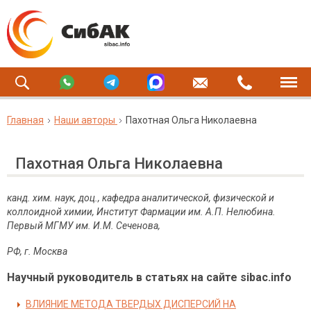
Главная
Наши авторы
Пахотная Ольга Николаевна
Пахотная Ольга Николаевна
канд. хим. наук, доц.,
кафедра аналитической, физической и
коллоидной химии, Институт Фармации им. А.П. Нелюбина.
Первый МГМУ им. И.М. Сеченова,
РФ, г. Москва
Научный руководитель в статьях на сайте sibac.info
ВЛИЯНИЕ МЕТОДА ТВЕРДЫХ ДИСПЕРСИЙ НА