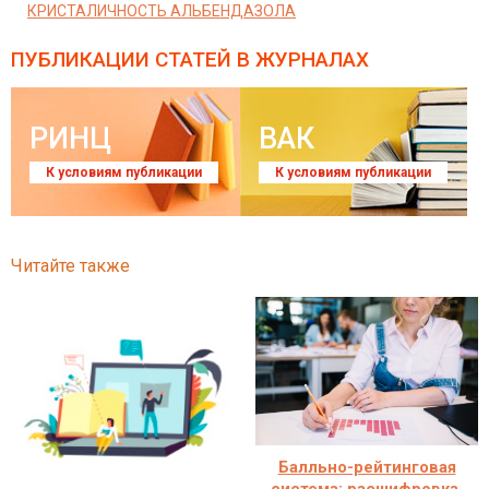
КРИСТАЛИЧНОСТЬ АЛЬБЕНДАЗОЛА
ПУБЛИКАЦИИ СТАТЕЙ
В ЖУРНАЛАХ
РИНЦ
ВАК
К условиям публикации
К условиям публикации
Читайте также
Балльно-рейтинговая