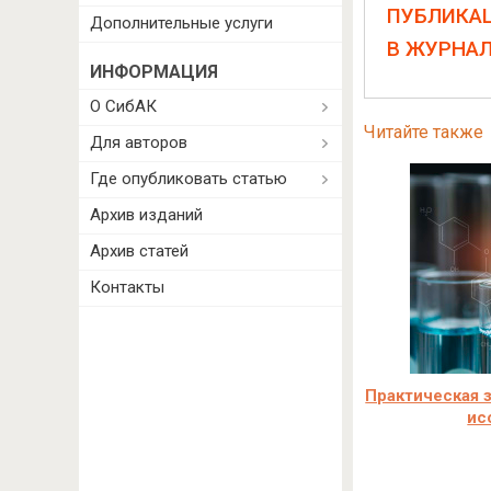
ПУБЛИКА
Дополнительные услуги
В ЖУРНА
ИНФОРМАЦИЯ
О СибАК
Читайте также
Для авторов
Где опубликовать статью
Архив изданий
Архив статей
Контакты
Практическая 
ис