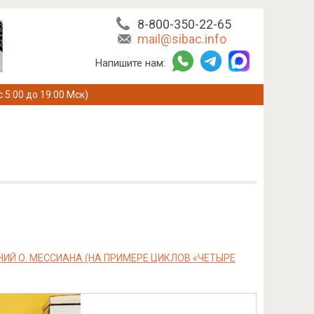
8-800-350-22-65
mail@sibac.info
Напишите нам:
с 5:00 до 19:00 Мск)
Й О. МЕССИАНА (НА ПРИМЕРЕ ЦИКЛОВ «ЧЕТЫРЕ